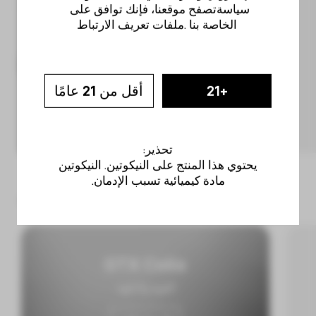
سياسة
تصفح موقعنا، فإنك توافق على
الخاصة بنا .
ملفات تعريف الارتباط
21+
أقل من 21 عامًا
تحذير:
يحتوي هذا المنتج على النيكوتين. النيكوتين
مادة كيميائية تسبب الإدمان.
الملفات
GTX Coils
القوة والنكهة