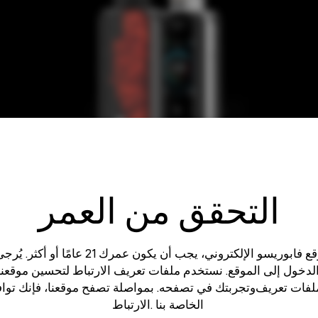
التحقق من العمر
لاستخدام موقع فابوريسو الإلكتروني، يجب أن يكون عمر
دخول إلى الموقع. نستخدم ملفات تعريف الارتباط لتحسين موقعنا 
لفات تعريف
وتجربتك في تصفحه. بمواصلة تصفح موقعنا، فإنك تو
الخاصة بنا .
الارتباط