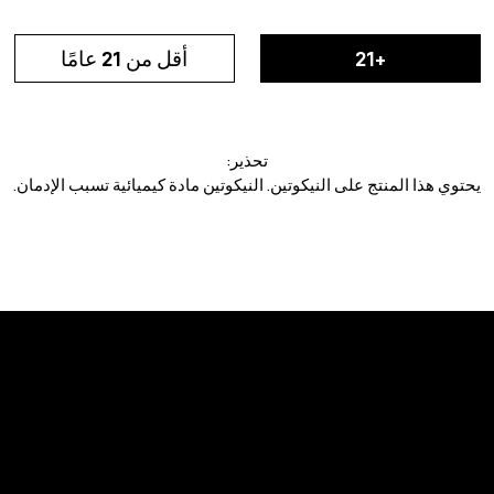
21+
أقل من 21 عامًا
تحذير:
يحتوي هذا المنتج على النيكوتين. النيكوتين مادة كيميائية تسبب الإدمان.