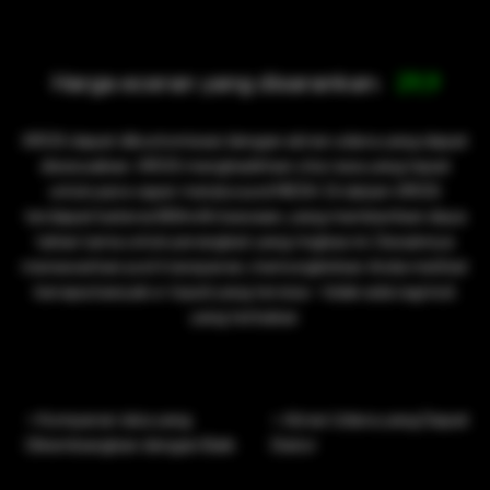
Harga eceran yang disarankan:
29,9
XROS dapat dikustomisasi dengan aliran udara yang dapat
disesuaikan. XROS menghadirkan cita rasa yang tepat
untuk para vaper melalui pod MESH. Di dalam XROS
terdapat baterai 800mAh bawaan, yang memberikan daya
tahan lama untuk perangkat yang ringkas ini. Desainnya
menawarkan pod transparan, memungkinkan Anda melihat
berapa banyak e-liquid yang tersisa – tidak ada lagi koil
yang terbakar.
•
Kumparan Jala yang
•
Aliran Udara yang Dapat
Dikembangkan dengan Baik
Diatur