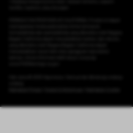
• Sedang mengonsumsi obat-obatan tertentu, seperti
teofilin, ropinirol, atau klozapin
PERINGATAN PROPOSISI 65 CALIFORNIA: Produk ini dapat
memaparkan Anda pada bahan kimia termasuk
formaldehida dan asetaldehida yang diketahui oleh Negara
Bagian California dapat menyebabkan kanker, dan nikotin,
yang diketahui oleh Negara Bagian California dapat
menyebabkan cacat lahir atau gangguan reproduksi
lainnya. Untuk informasi lebih lanjut, kunjungi
www.P65Warnings.ca.gov
Hak cipta © 2025 Vaporesso. Semua hak dilindungi undang-
undang.
Kebijakan Privasi
|
Syarat & Ketentuan
|
Kebijakan Cookie