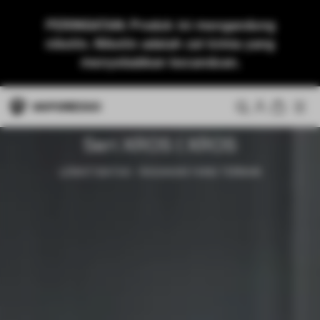
PERINGATAN: Produk ini mengandung
nikotin. Nikotin adalah zat kimia yang
menyebabkan kecanduan.
Seri XROS | XROS
LEWATI BATAS - RASAKAN YANG TERBAIK