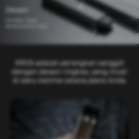
Desain
Portabel. Dapat
dimasukkan ke saku.
XROS adalah perangkat canggih
dengan desain ringkas, yang muat
di saku kelima celana jeans Anda.