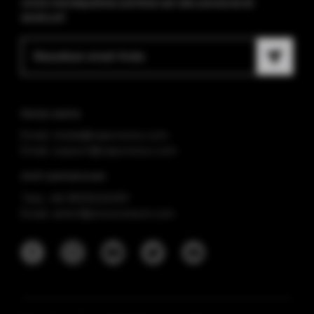
untuk mendapatkan pembaruan dan penawaran
eksklusif.
Kerja sama
Email: media@vaporesso.com
Email: support@vaporesso.com
Anti-pemalsuan
Telp: +86 18925236359
Email: anticf@smooretech.com