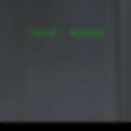
Pameran 3D
BELI SEKARANG