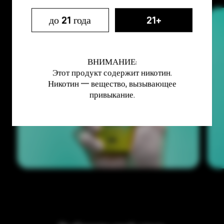
до 21 года
21+
ВНИМАНИЕ:
Этот продукт содержит никотин.
Никотин — вещество, вызывающее
привыкание.