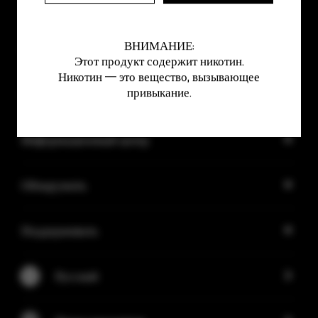
ВНИМАНИЕ:
Продукты
Этот продукт содержит никотин.
Никотин — это вещество, вызывающее
привыкание.
О
Информационный центр
Обнаружить
Поддерживать
Русский