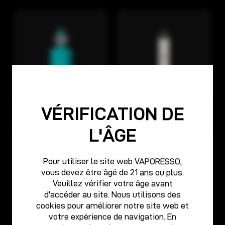
VÉRIFICATION DE
GÉNÉRAL S
XROS
L'ÂGE
Pour utiliser le site web VAPORESSO,
vous devez être âgé de 21 ans ou plus.
Veuillez vérifier votre âge avant
d'accéder au site. Nous utilisons des
cookies pour améliorer notre site web et
votre expérience de navigation. En